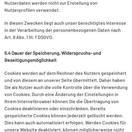
Nutzerdaten werden nicht zur Erstellung von
Nutzerprofilen verwendet.
In diesen Zwecken liegt auch unser berechtigtes Interesse
in der Verarbeitung der personenbezogenen Daten nach
Art. 6 Abs. 1 lit. f DSGVO.
5.4 Dauer der Speicherung, Widerspruchs- und
Beseitigungsmöglichkeit
Cookies werden auf dem Rechner des Nutzers gespeichert
und von diesem an unserer Seite übermittelt. Daher haben
Sie als Nutzer auch die volle Kontrolle über die Verwendung
von Cookies. Durch eine Änderung der Einstellungen in
Ihrem Internetbrowser können Sie die Übertragung von
Cookies deaktivieren oder einschränken. Bereits
gespeicherte Cookies können jederzeit gelöscht werden.
Dies kann auch automatisiert erfolgen. Werden Cookies für
unsere Website deaktiviert, können möglicherweise nicht