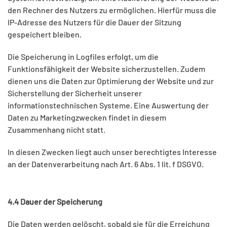
den Rechner des Nutzers zu ermöglichen. Hierfür muss die
IP-Adresse des Nutzers für die Dauer der Sitzung
gespeichert bleiben.
Die Speicherung in Logfiles erfolgt, um die
Funktionsfähigkeit der Website sicherzustellen. Zudem
dienen uns die Daten zur Optimierung der Website und zur
Sicherstellung der Sicherheit unserer
informationstechnischen Systeme. Eine Auswertung der
Daten zu Marketingzwecken findet in diesem
Zusammenhang nicht statt.
In diesen Zwecken liegt auch unser berechtigtes Interesse
an der Datenverarbeitung nach Art. 6 Abs. 1 lit. f DSGVO.
4.4 Dauer der Speicherung
Die Daten werden gelöscht, sobald sie für die Erreichung