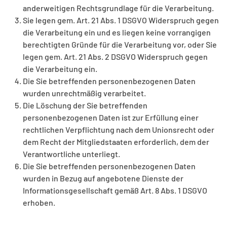
anderweitigen Rechtsgrundlage für die Verarbeitung.
Sie legen gem. Art. 21 Abs. 1 DSGVO Widerspruch gegen
die Verarbeitung ein und es liegen keine vorrangigen
berechtigten Gründe für die Verarbeitung vor, oder Sie
legen gem. Art. 21 Abs. 2 DSGVO Widerspruch gegen
die Verarbeitung ein.
Die Sie betreffenden personenbezogenen Daten
wurden unrechtmäßig verarbeitet.
Die Löschung der Sie betreffenden
personenbezogenen Daten ist zur Erfüllung einer
rechtlichen Verpflichtung nach dem Unionsrecht oder
dem Recht der Mitgliedstaaten erforderlich, dem der
Verantwortliche unterliegt.
Die Sie betreffenden personenbezogenen Daten
wurden in Bezug auf angebotene Dienste der
♿
Informationsgesellschaft gemäß Art. 8 Abs. 1 DSGVO
erhoben.