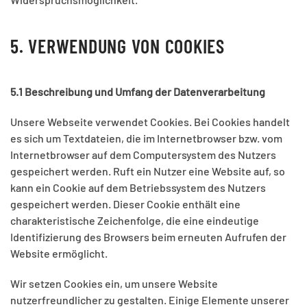
5. VERWENDUNG VON COOKIES
5.1 Beschreibung und Umfang der Datenverarbeitung
Unsere Webseite verwendet Cookies. Bei Cookies handelt
es sich um Textdateien, die im Internetbrowser bzw. vom
Internetbrowser auf dem Computersystem des Nutzers
gespeichert werden. Ruft ein Nutzer eine Website auf, so
kann ein Cookie auf dem Betriebssystem des Nutzers
gespeichert werden. Dieser Cookie enthält eine
charakteristische Zeichenfolge, die eine eindeutige
Identifizierung des Browsers beim erneuten Aufrufen der
Website ermöglicht.
Wir setzen Cookies ein, um unsere Website
nutzerfreundlicher zu gestalten. Einige Elemente unserer