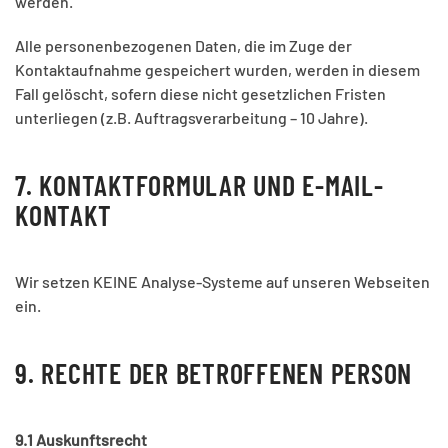
werden.
Alle personenbezogenen Daten, die im Zuge der
Kontaktaufnahme gespeichert wurden, werden in diesem
Fall gelöscht, sofern diese nicht gesetzlichen Fristen
unterliegen (z.B. Auftragsverarbeitung – 10 Jahre).
7. KONTAKTFORMULAR UND E-MAIL-
KONTAKT
Wir setzen KEINE Analyse-Systeme auf unseren Webseiten
ein.
9. RECHTE DER BETROFFENEN PERSON
9.1 Auskunftsrecht