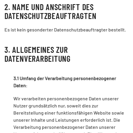
2. NAME UND ANSCHRIFT DES
DATENSCHUTZBEAUFTRAGTEN
Es ist kein gesonderter Datenschutzbeauftragter bestellt.
3. ALLGEMEINES ZUR
DATENVERARBEITUNG
3.1 Umfang der Verarbeitung personenbezogener
Daten
:
Wir verarbeiten personenbezogene Daten unserer
Nutzer grundsätzlich nur, soweit dies zur
Bereitstellung einer funktionsfähigen Website sowie
unserer Inhalte und Leistungen erforderlich ist. Die
Verarbeitung personenbezogener Daten unserer