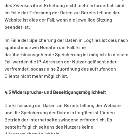
des Zweckes ihrer Erhebung nicht mehr erforderlich sind.
Im Falle der Erfassung der Daten zur Bereitstellung der
Website ist dies der Fall, wenn die jeweilige Sitzung
beendet ist.
Im Falle der Speicherung der Daten in Logfiles ist dies nach
spätestens zwei Monaten der Fall. Eine
darüberhinausgehende Speicherung ist möglich. In diesem
Fall werden die IP-Adressen der Nutzer gelöscht oder
verfremdet, sodass eine Zuordnung des aufrufenden
Clients nicht mehr möglich ist.
4.5 Widerspruchs- und Beseitigungsmöglichkeit
Die Erfassung der Daten zur Bereitstellung der Website
und die Speicherung der Daten in Logfiles ist für den
Betrieb der Internetseite zwingend erforderlich. Es
besteht folglich seitens des Nutzers keine
Widerspruchsmöglichkeit.