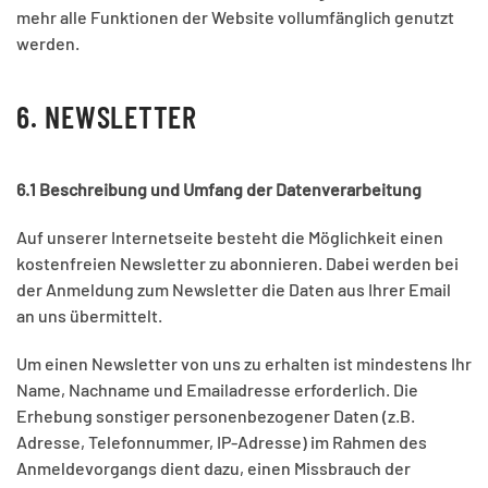
mehr alle Funktionen der Website vollumfänglich genutzt
werden.
6. NEWSLETTER
6.1 Beschreibung und Umfang der Datenverarbeitung
Auf unserer Internetseite besteht die Möglichkeit einen
kostenfreien Newsletter zu abonnieren. Dabei werden bei
der Anmeldung zum Newsletter die Daten aus Ihrer Email
an uns übermittelt.
Um einen Newsletter von uns zu erhalten ist mindestens Ihr
Name, Nachname und Emailadresse erforderlich. Die
Erhebung sonstiger personenbezogener Daten (z.B.
Adresse, Telefonnummer, IP-Adresse) im Rahmen des
Anmeldevorgangs dient dazu, einen Missbrauch der