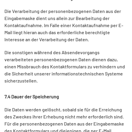
Die Verarbeitung der personenbezogenen Daten aus der
Eingabemaske dient uns allein zur Bearbeitung der
Kontaktaufnahme. Im Falle einer Kontaktaufnahme per E-
Mail liegt hieran auch das erforderliche berechtigte
Interesse an der Verarbeitung der Daten.
Die sonstigen während des Absendevorgangs
verarbeiteten personenbezogenen Daten dienen dazu,
einen Missbrauch des Kontaktformulars zu verhindern und
die Sicherheit unserer informationstechnischen Systeme
sicherzustellen.
7.4 Dauer der Speicherung
Die Daten werden gelöscht, sobald sie für die Erreichung
des Zweckes ihrer Erhebung nicht mehr erforderlich sind.
Für die personenbezogenen Daten aus der Eingabemaske
des Kontaktformulars und diejenigen, die per E-Mail