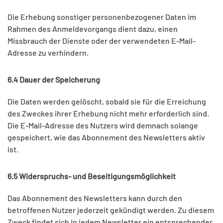
Die Erhebung sonstiger personenbezogener Daten im
Rahmen des Anmeldevorgangs dient dazu, einen
Missbrauch der Dienste oder der verwendeten E-Mail-
Adresse zu verhindern.
6.4 Dauer der Speicherung
Die Daten werden gelöscht, sobald sie für die Erreichung
des Zweckes ihrer Erhebung nicht mehr erforderlich sind.
Die E-Mail-Adresse des Nutzers wird demnach solange
gespeichert, wie das Abonnement des Newsletters aktiv
ist.
6.5 Widerspruchs- und Beseitigungsmöglichkeit
Das Abonnement des Newsletters kann durch den
betroffenen Nutzer jederzeit gekündigt werden. Zu diesem
Zweck findet sich in jedem Newsletter ein entsprechender