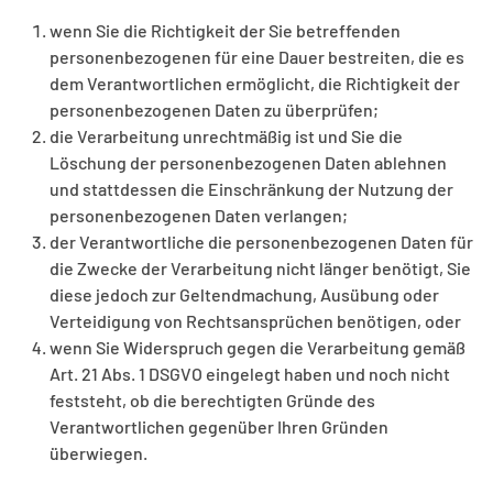
wenn Sie die Richtigkeit der Sie betreffenden
personenbezogenen für eine Dauer bestreiten, die es
dem Verantwortlichen ermöglicht, die Richtigkeit der
personenbezogenen Daten zu überprüfen;
die Verarbeitung unrechtmäßig ist und Sie die
Löschung der personenbezogenen Daten ablehnen
und stattdessen die Einschränkung der Nutzung der
personenbezogenen Daten verlangen;
der Verantwortliche die personenbezogenen Daten für
die Zwecke der Verarbeitung nicht länger benötigt, Sie
diese jedoch zur Geltendmachung, Ausübung oder
Verteidigung von Rechtsansprüchen benötigen, oder
wenn Sie Widerspruch gegen die Verarbeitung gemäß
Art. 21 Abs. 1 DSGVO eingelegt haben und noch nicht
feststeht, ob die berechtigten Gründe des
Verantwortlichen gegenüber Ihren Gründen
überwiegen.