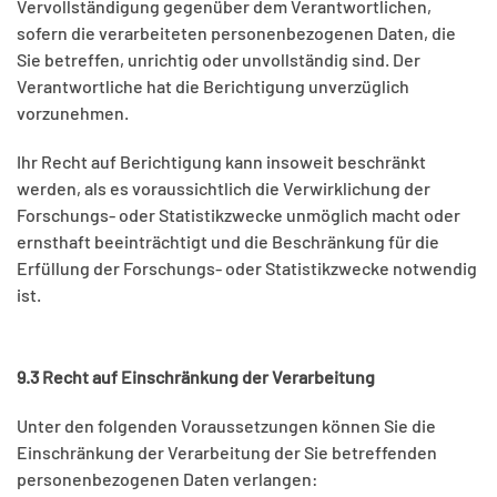
Vervollständigung gegenüber dem Verantwortlichen,
sofern die verarbeiteten personenbezogenen Daten, die
Sie betreffen, unrichtig oder unvollständig sind. Der
Verantwortliche hat die Berichtigung unverzüglich
vorzunehmen.
Ihr Recht auf Berichtigung kann insoweit beschränkt
werden, als es voraussichtlich die Verwirklichung der
Forschungs- oder Statistikzwecke unmöglich macht oder
ernsthaft beeinträchtigt und die Beschränkung für die
Erfüllung der Forschungs- oder Statistikzwecke notwendig
ist.
9.3 Recht auf Einschränkung der Verarbeitung
Unter den folgenden Voraussetzungen können Sie die
Einschränkung der Verarbeitung der Sie betreffenden
personenbezogenen Daten verlangen: