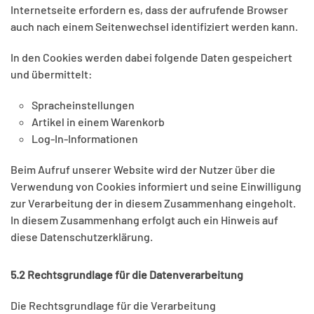
Internetseite erfordern es, dass der aufrufende Browser
auch nach einem Seitenwechsel identifiziert werden kann.
In den Cookies werden dabei folgende Daten gespeichert
und übermittelt:
Spracheinstellungen
Artikel in einem Warenkorb
Log-In-Informationen
Beim Aufruf unserer Website wird der Nutzer über die
Verwendung von Cookies informiert und seine Einwilligung
zur Verarbeitung der in diesem Zusammenhang eingeholt.
In diesem Zusammenhang erfolgt auch ein Hinweis auf
diese Datenschutzerklärung.
5.2 Rechtsgrundlage für die Datenverarbeitung
Die Rechtsgrundlage für die Verarbeitung