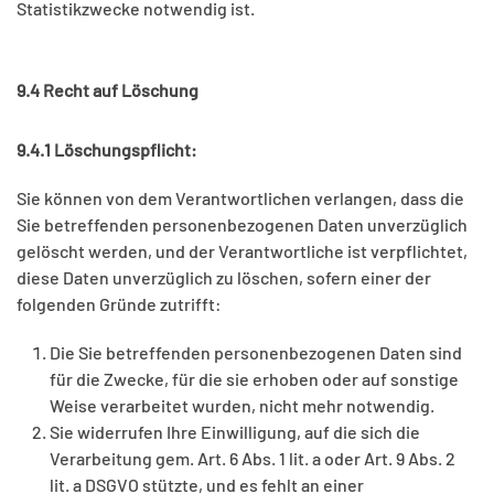
Statistikzwecke notwendig ist.
9.4 Recht auf Löschung
9.4.1 Löschungspflicht:
Sie können von dem Verantwortlichen verlangen, dass die
Sie betreffenden personenbezogenen Daten unverzüglich
gelöscht werden, und der Verantwortliche ist verpflichtet,
diese Daten unverzüglich zu löschen, sofern einer der
folgenden Gründe zutrifft:
Die Sie betreffenden personenbezogenen Daten sind
für die Zwecke, für die sie erhoben oder auf sonstige
Weise verarbeitet wurden, nicht mehr notwendig.
Sie widerrufen Ihre Einwilligung, auf die sich die
Verarbeitung gem. Art. 6 Abs. 1 lit. a oder Art. 9 Abs. 2
lit. a DSGVO stützte, und es fehlt an einer