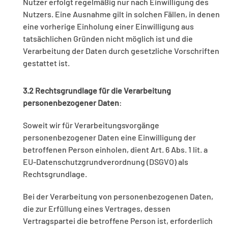
Nutzer erfolgt regelmäßig nur nach Einwilligung des
Nutzers. Eine Ausnahme gilt in solchen Fällen, in denen
eine vorherige Einholung einer Einwilligung aus
tatsächlichen Gründen nicht möglich ist und die
Verarbeitung der Daten durch gesetzliche Vorschriften
gestattet ist.
3.2 Rechtsgrundlage für die Verarbeitung
personenbezogener Daten
:
Soweit wir für Verarbeitungsvorgänge
personenbezogener Daten eine Einwilligung der
betroffenen Person einholen, dient Art. 6 Abs. 1 lit. a
EU-Datenschutzgrundverordnung (DSGVO) als
Rechtsgrundlage.
Bei der Verarbeitung von personenbezogenen Daten,
die zur Erfüllung eines Vertrages, dessen
Vertragspartei die betroffene Person ist, erforderlich