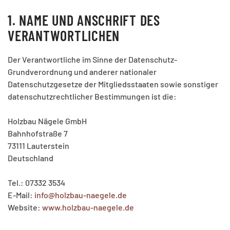
1. NAME UND ANSCHRIFT DES
VERANTWORTLICHEN
Der Verantwortliche im Sinne der Datenschutz-
Grundverordnung und anderer nationaler
Datenschutzgesetze der Mitgliedsstaaten sowie sonstiger
datenschutzrechtlicher Bestimmungen ist die:
Holzbau Nägele GmbH
Bahnhofstraße 7
73111 Lauterstein
Deutschland
Tel.: 07332 3534
E-Mail:
info@holzbau-naegele.de
Website:
www.holzbau-naegele.de