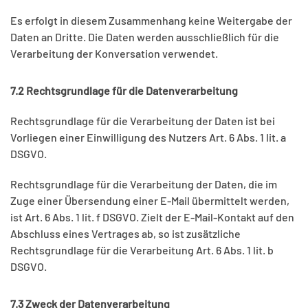
Es erfolgt in diesem Zusammenhang keine Weitergabe der
Daten an Dritte. Die Daten werden ausschließlich für die
Verarbeitung der Konversation verwendet.
7.2 Rechtsgrundlage für die Datenverarbeitung
Rechtsgrundlage für die Verarbeitung der Daten ist bei
Vorliegen einer Einwilligung des Nutzers Art. 6 Abs. 1 lit. a
DSGVO.
Rechtsgrundlage für die Verarbeitung der Daten, die im
Zuge einer Übersendung einer E-Mail übermittelt werden,
ist Art. 6 Abs. 1 lit. f DSGVO. Zielt der E-Mail-Kontakt auf den
Abschluss eines Vertrages ab, so ist zusätzliche
Rechtsgrundlage für die Verarbeitung Art. 6 Abs. 1 lit. b
DSGVO.
7.3 Zweck der Datenverarbeitung