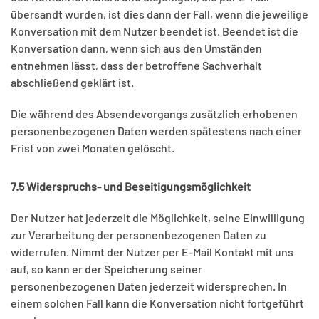
übersandt wurden, ist dies dann der Fall, wenn die jeweilige
Konversation mit dem Nutzer beendet ist. Beendet ist die
Konversation dann, wenn sich aus den Umständen
entnehmen lässt, dass der betroffene Sachverhalt
abschließend geklärt ist.
Die während des Absendevorgangs zusätzlich erhobenen
personenbezogenen Daten werden spätestens nach einer
Frist von zwei Monaten gelöscht.
7.5 Widerspruchs- und Beseitigungsmöglichkeit
Der Nutzer hat jederzeit die Möglichkeit, seine Einwilligung
zur Verarbeitung der personenbezogenen Daten zu
widerrufen. Nimmt der Nutzer per E-Mail Kontakt mit uns
auf, so kann er der Speicherung seiner
personenbezogenen Daten jederzeit widersprechen. In
einem solchen Fall kann die Konversation nicht fortgeführt