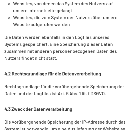
Websites, von denen das System des Nutzers auf
unsere Internetseite gelangt
Websites, die vom System des Nutzers über unsere
Website aufgerufen werden
Die Daten werden ebenfalls in den Logfiles unseres
Systems gespeichert. Eine Speicherung dieser Daten
zusammen mit anderen personenbezogenen Daten des
Nutzers findet nicht statt.
4.2 Rechtsgrundlage für die Datenverarbeitung
Rechtsgrundlage für die vorübergehende Speicherung der
Daten und der Logfiles ist Art. 6 Abs. 1 lit. f DSGVO.
4.3 Zweck der Datenverarbeitung
Die vorübergehende Speicherung der IP-Adresse durch das
System ist notwendig, um eine Auslieferung der Website an