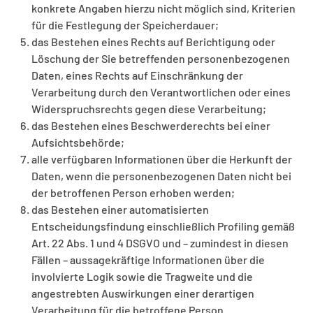
konkrete Angaben hierzu nicht möglich sind, Kriterien
für die Festlegung der Speicherdauer;
das Bestehen eines Rechts auf Berichtigung oder
Löschung der Sie betreffenden personenbezogenen
Daten, eines Rechts auf Einschränkung der
Verarbeitung durch den Verantwortlichen oder eines
Widerspruchsrechts gegen diese Verarbeitung;
das Bestehen eines Beschwerderechts bei einer
Aufsichtsbehörde;
alle verfügbaren Informationen über die Herkunft der
Daten, wenn die personenbezogenen Daten nicht bei
der betroffenen Person erhoben werden;
das Bestehen einer automatisierten
Entscheidungsfindung einschließlich Profiling gemäß
Art. 22 Abs. 1 und 4 DSGVO und – zumindest in diesen
Fällen – aussagekräftige Informationen über die
involvierte Logik sowie die Tragweite und die
angestrebten Auswirkungen einer derartigen
Verarbeitung für die betroffene Person.