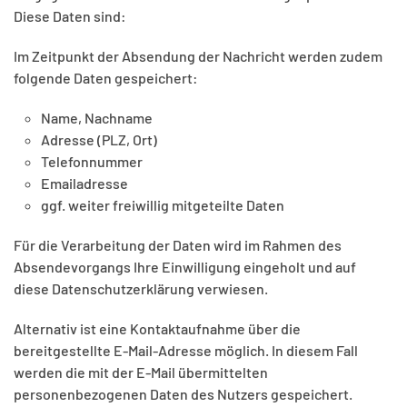
Diese Daten sind:
Im Zeitpunkt der Absendung der Nachricht werden zudem
folgende Daten gespeichert:
Name, Nachname
Adresse (PLZ, Ort)
Telefonnummer
Emailadresse
ggf. weiter freiwillig mitgeteilte Daten
Für die Verarbeitung der Daten wird im Rahmen des
Absendevorgangs Ihre Einwilligung eingeholt und auf
diese Datenschutzerklärung verwiesen.
Alternativ ist eine Kontaktaufnahme über die
bereitgestellte E-Mail-Adresse möglich. In diesem Fall
werden die mit der E-Mail übermittelten
personenbezogenen Daten des Nutzers gespeichert.