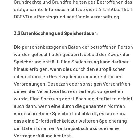
Grundrechte und Grundfreiheiten des Betroffenen das
erstgenannte Interesse nicht, so dient Art. 6 Abs. 1 lit. f
DSGVO als Rechtsgrundlage für die Verarbeitung.
3.3 Datenlöschung und Speicherdauer:
Die personenbezogenen Daten der betroffenen Person
werden gelöscht oder gesperrt, sobald der Zweck der
Speicherung entfällt. Eine Speicherung kann darüber
hinaus erfolgen, wenn dies durch den europäischen
oder nationalen Gesetzgeber in unionsrechtlichen
Verordnungen, Gesetzen oder sonstigen Vorschriften,
denen der Verantwortliche unterliegt, vorgesehen
wurde. Eine Sperrung oder Löschung der Daten erfolgt
auch dann, wenn eine durch die genannten Normen
vorgeschriebene Speicherfrist abläuft, es sei denn,
dass eine Erforderlichkeit zur weiteren Speicherung
der Daten für einen Vertragsabschluss oder eine
Vertragserfüllung besteht.