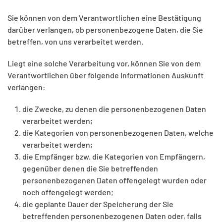
Sie können von dem Verantwortlichen eine Bestätigung
darüber verlangen, ob personenbezogene Daten, die Sie
betreffen, von uns verarbeitet werden.
Liegt eine solche Verarbeitung vor, können Sie von dem
Verantwortlichen über folgende Informationen Auskunft
verlangen:
die Zwecke, zu denen die personenbezogenen Daten
verarbeitet werden;
die Kategorien von personenbezogenen Daten, welche
verarbeitet werden;
die Empfänger bzw. die Kategorien von Empfängern,
gegenüber denen die Sie betreffenden
personenbezogenen Daten offengelegt wurden oder
noch offengelegt werden;
die geplante Dauer der Speicherung der Sie
betreffenden personenbezogenen Daten oder, falls