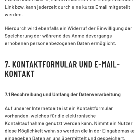
Link bzw. kann jederzeit durch eine kurze Email mitgeteilt
werden.
Hierdurch wird ebenfalls ein Widerruf der Einwilligung der
Speicherung der während des Anmeldevorgangs
erhobenen personenbezogenen Daten ermöglicht.
7. KONTAKTFORMULAR UND E-MAIL-
KONTAKT
7.1 Beschreibung und Umfang der Datenverarbeitung
Auf unserer Internetseite ist ein Kontaktformular
vorhanden, welches für die elektronische
Kontaktaufnahme genutzt werden kann. Nimmt ein Nutzer
diese Möglichkeit wahr, so werden die in der Eingabemaske
eingegeben Daten an uns übermittelt und gespeichert.