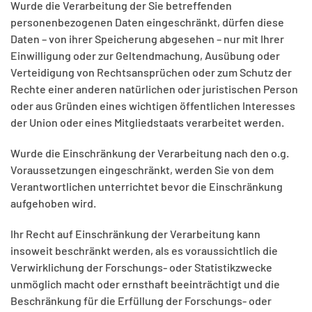
Wurde die Verarbeitung der Sie betreffenden
personenbezogenen Daten eingeschränkt, dürfen diese
Daten – von ihrer Speicherung abgesehen – nur mit Ihrer
Einwilligung oder zur Geltendmachung, Ausübung oder
Verteidigung von Rechtsansprüchen oder zum Schutz der
Rechte einer anderen natürlichen oder juristischen Person
oder aus Gründen eines wichtigen öffentlichen Interesses
der Union oder eines Mitgliedstaats verarbeitet werden.
Wurde die Einschränkung der Verarbeitung nach den o.g.
Voraussetzungen eingeschränkt, werden Sie von dem
Verantwortlichen unterrichtet bevor die Einschränkung
aufgehoben wird.
Ihr Recht auf Einschränkung der Verarbeitung kann
insoweit beschränkt werden, als es voraussichtlich die
Verwirklichung der Forschungs- oder Statistikzwecke
unmöglich macht oder ernsthaft beeinträchtigt und die
Beschränkung für die Erfüllung der Forschungs- oder