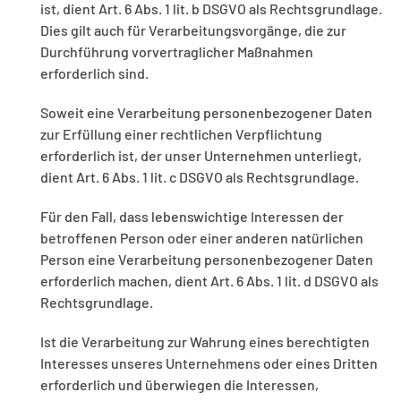
ist, dient Art. 6 Abs. 1 lit. b DSGVO als Rechtsgrundlage.
Dies gilt auch für Verarbeitungsvorgänge, die zur
Durchführung vorvertraglicher Maßnahmen
erforderlich sind.
Soweit eine Verarbeitung personenbezogener Daten
zur Erfüllung einer rechtlichen Verpflichtung
erforderlich ist, der unser Unternehmen unterliegt,
dient Art. 6 Abs. 1 lit. c DSGVO als Rechtsgrundlage.
Für den Fall, dass lebenswichtige Interessen der
betroffenen Person oder einer anderen natürlichen
Person eine Verarbeitung personenbezogener Daten
erforderlich machen, dient Art. 6 Abs. 1 lit. d DSGVO als
Rechtsgrundlage.
Ist die Verarbeitung zur Wahrung eines berechtigten
Interesses unseres Unternehmens oder eines Dritten
erforderlich und überwiegen die Interessen,