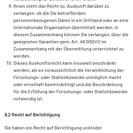
Ihnen steht das Recht zu, Auskunft darüber zu
verlangen, ob die Sie betreffenden
personenbezogenen Daten in ein Drittland oder an eine
internationale Organisation übermittelt werden. In
diesem Zusammenhang können Sie verlangen, über die
geeigneten Garantien gem. Art. 46 DSGVO im
Zusammenhang mit der Übermittlung unterrichtet zu
werden.
Dieses Auskunftsrecht kann insoweit beschränkt
werden, als es voraussichtlich die Verwirklichung der
Forschungs- oder Statistikzwecke unmöglich macht
oder ernsthaft beeinträchtigt und die Beschränkung
für die Erfüllung der Forschungs- oder Statistikzwecke
notwendig ist.
9.2 Recht auf Berichtigung
Sie haben ein Recht auf Berichtigung und/oder