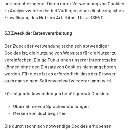
personenbezogener Daten unter Verwendung von Cookies
zu Analysezwecken ist bei Vorliegen einer diesbezüglichen
Einwilligung des Nutzers Art. 6 Abs. 1 lit. a DSGVO.
5.3 Zweck der Datenverarbeitung
Der Zweck der Verwendung technisch notwendiger
Cookies ist, die Nutzung von Websites für die Nutzer zu
vereinfachen. Einige Funktionen unserer Internetseite
können ohne den Einsatz von Cookies nicht angeboten
werden. Für diese ist es erforderlich, dass der Browser
auch nach einem Seitenwechsel wiedererkannt wird.
Für folgende Anwendungen benötigen wir Cookies:
Übernahme von Spracheinstellungen
Merken von Suchbegriffen
Die durch technisch notwendige Cookies erhobenen