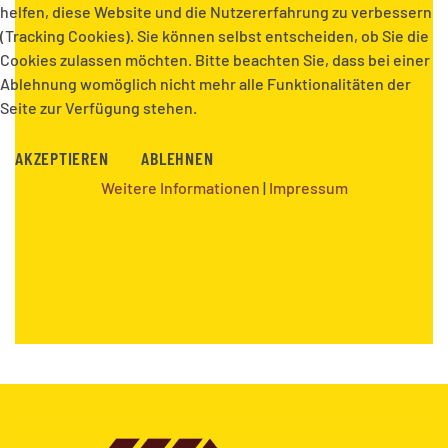
helfen, diese Website und die Nutzererfahrung zu verbessern
(Tracking Cookies). Sie können selbst entscheiden, ob Sie die
Cookies zulassen möchten. Bitte beachten Sie, dass bei einer
Ablehnung womöglich nicht mehr alle Funktionalitäten der
Seite zur Verfügung stehen.
AKZEPTIEREN
ABLEHNEN
Weitere Informationen
|
Impressum