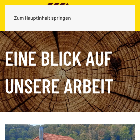
Zum Hauptinhalt springen
EINE BLICK AUF
UNSERE ARBEIT